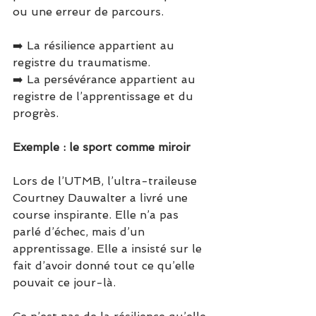
ou une erreur de parcours.
➡️ La résilience appartient au 
registre du traumatisme.
➡️ La persévérance appartient au 
registre de l’apprentissage et du 
progrès.
Exemple : le sport comme miroir
Lors de l’UTMB, l’ultra-traileuse 
Courtney Dauwalter a livré une 
course inspirante. Elle n’a pas 
parlé d’échec, mais d’un 
apprentissage. Elle a insisté sur le 
fait d’avoir donné tout ce qu’elle 
pouvait ce jour-là.