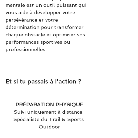
mentale est un outil puissant qui 
vous aide à développer votre 
persévérance et votre 
détermination pour transformer 
chaque obstacle et optimiser vos 
performances sportives ou 
professionnelles.
Et si tu passais à l'action ? 
PRÉPARATION PHYSIQUE
Suivi uniquement à distance. 
Spécialiste du Trail & Sports 
Outdoor