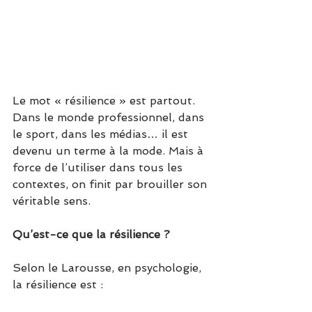
Le mot « résilience » est partout. 
Dans le monde professionnel, dans 
le sport, dans les médias… il est 
devenu un terme à la mode. Mais à 
force de l’utiliser dans tous les 
contextes, on finit par brouiller son 
véritable sens.
Qu’est-ce que la résilience ?
Selon le Larousse, en psychologie, 
la résilience est :