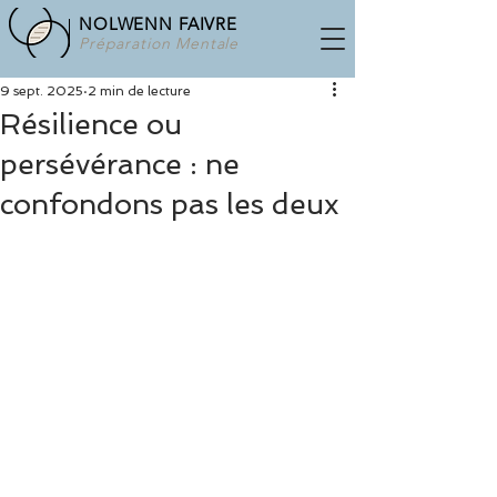
NOLWENN FAIVRE
Préparation Mentale
9 sept. 2025
2 min de lecture
Résilience ou
persévérance : ne
confondons pas les deux