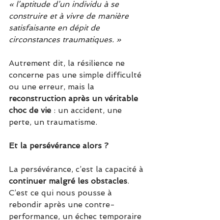
« l’aptitude d’un individu à se 
construire et à vivre de manière 
satisfaisante en dépit de 
circonstances traumatiques. »
Autrement dit, la résilience ne 
concerne pas une simple difficulté 
ou une erreur, mais la 
reconstruction après un véritable 
choc de vie
 : un accident, une 
perte, un traumatisme.
Et la persévérance alors ?
La persévérance, c’est la capacité à 
continuer malgré les obstacles
. 
C’est ce qui nous pousse à 
rebondir après une contre-
performance, un échec temporaire 