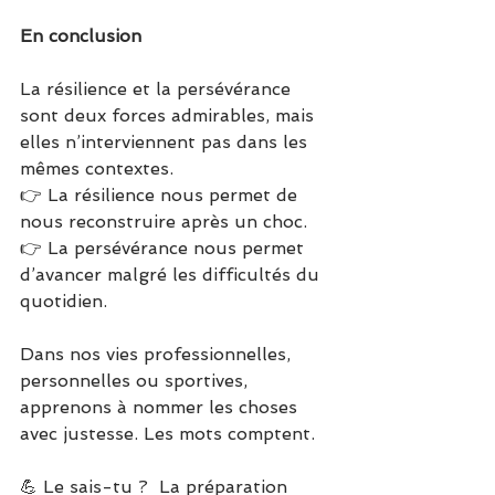
En conclusion
La résilience et la persévérance 
sont deux forces admirables, mais 
elles n’interviennent pas dans les 
mêmes contextes.
👉 La résilience nous permet de 
nous reconstruire après un choc.
👉 La persévérance nous permet 
d’avancer malgré les difficultés du 
quotidien.
Dans nos vies professionnelles, 
personnelles ou sportives, 
apprenons à nommer les choses 
avec justesse. Les mots comptent.
💪 Le sais-tu ?  La préparation 